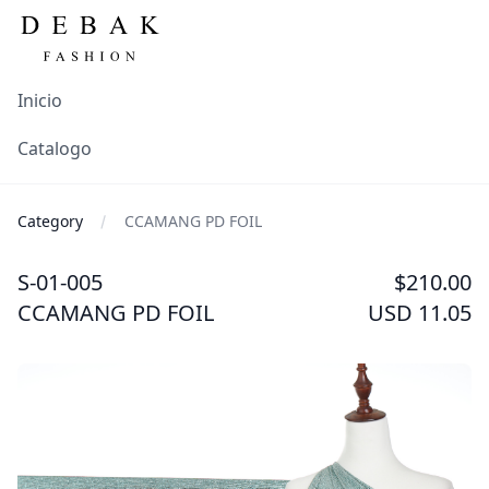
Inicio
Catalogo
Category
CCAMANG PD FOIL
S-01-005
$210.00
CCAMANG PD FOIL
USD 11.05
Images