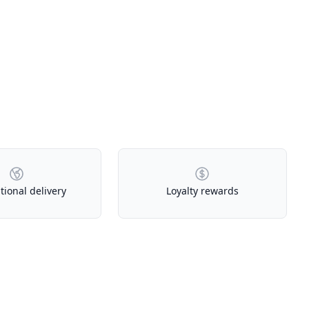
tional delivery
Loyalty rewards