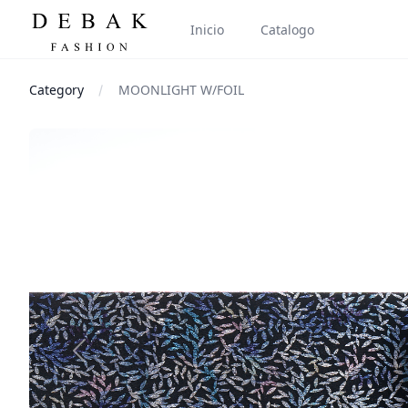
Inicio
Catalogo
Category
MOONLIGHT W/FOIL
Images