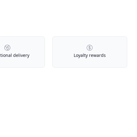
tional delivery
Loyalty rewards