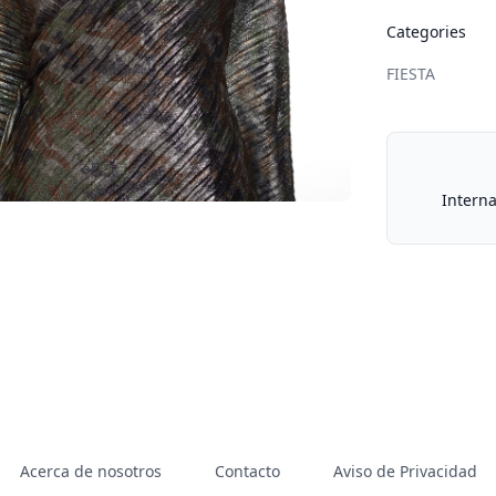
Categories
FIESTA
Our Policies
Interna
Acerca de nosotros
Contacto
Aviso de Privacidad