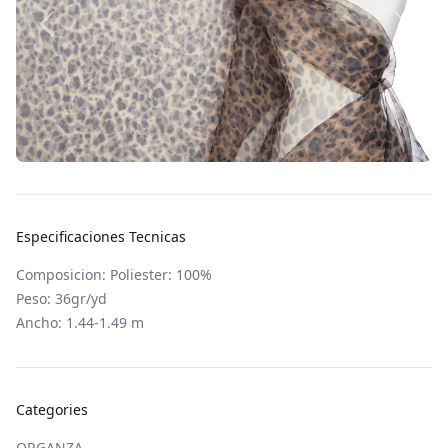
Especificaciones Tecnicas
Composicion: Poliester: 100%
Peso: 36gr/yd
Ancho: 1.44-1.49 m
Categories
ORGANZA