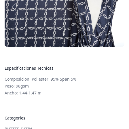
Especificaciones Tecnicas
Composicion: Poliester: 95% Span 5%
Peso: 98gsm
Ancho: 1.44-1.47 m
Categories
BUTTER SATIN