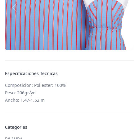
Especificaciones Tecnicas
Composicion: Poliester: 100%
Peso: 206gr/yd
Ancho: 1.47-1.52 m
Categories
P/LAURA