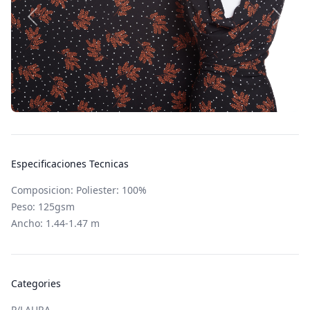
Especificaciones Tecnicas
Composicion: Poliester: 100%
Peso: 125gsm
Ancho: 1.44-1.47 m
Categories
P/LAURA