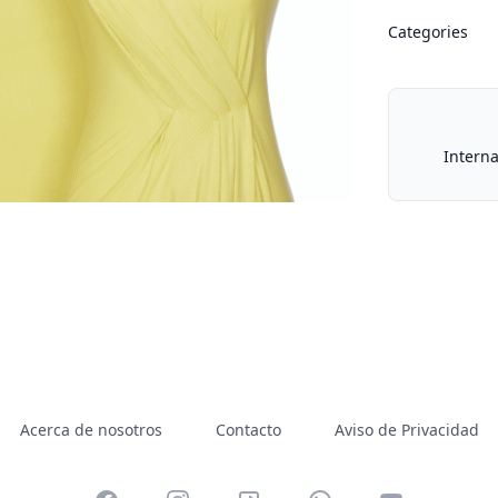
Categories
Our Policies
Interna
Acerca de nosotros
Contacto
Aviso de Privacidad