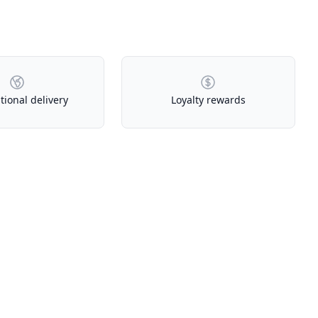
tional delivery
Loyalty rewards